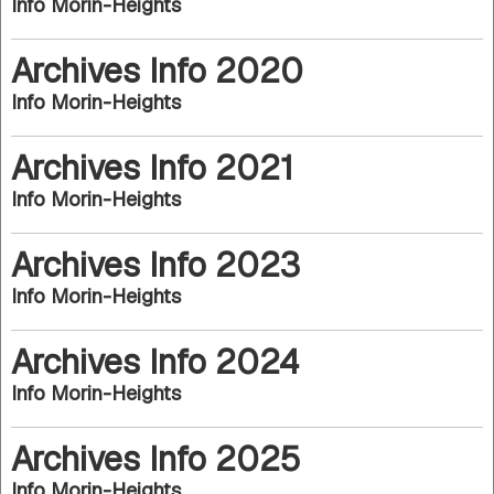
Info Morin-Heights
Archives Info 2020
Info Morin-Heights
Archives Info 2021
Info Morin-Heights
Archives Info 2023
Info Morin-Heights
Archives Info 2024
Info Morin-Heights
Archives Info 2025
Info Morin-Heights