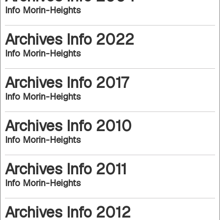
Info Morin-Heights
Archives Info 2022
Info Morin-Heights
Archives Info 2017
Info Morin-Heights
Archives Info 2010
Info Morin-Heights
Archives Info 2011
Info Morin-Heights
Archives Info 2012