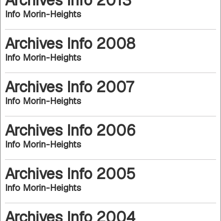
Info Morin-Heights
Archives Info 2008
Info Morin-Heights
Archives Info 2007
Info Morin-Heights
Archives Info 2006
Info Morin-Heights
Archives Info 2005
Info Morin-Heights
Archives Info 2004