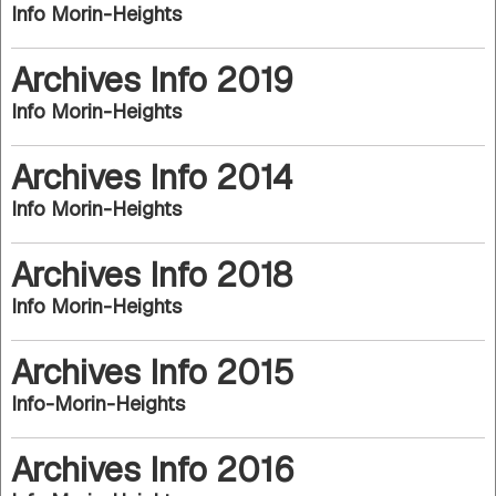
Info Morin-Heights
Archives Info 2019
Info Morin-Heights
Archives Info 2014
Info Morin-Heights
Archives Info 2018
Info Morin-Heights
Archives Info 2015
Info-Morin-Heights
Archives Info 2016