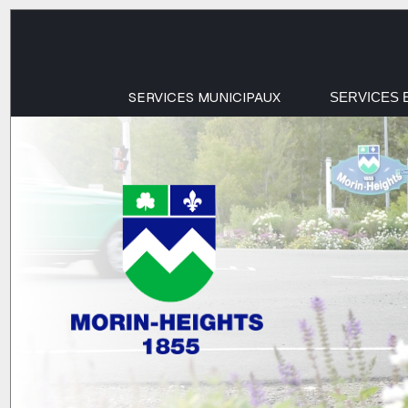
SERVICES MUNICIPAUX
SERVICES 