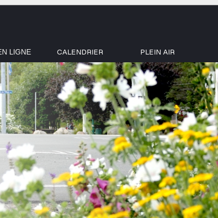
CALENDRIER
PLEIN AIR
EN LIGNE