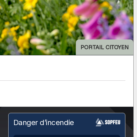
PORTAIL CITOYEN
Danger d’incendie