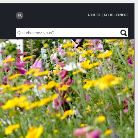
ACCUEIL
|
NOUS JOINDRE