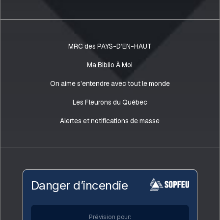
MRC des PAYS-D’EN-HAUT
Ma Biblio À Moi
On aime s’entendre avec tout le monde
Les Fleurons du Québec
Alertes et notifications de masse
Danger d’incendie
Prévision pour: