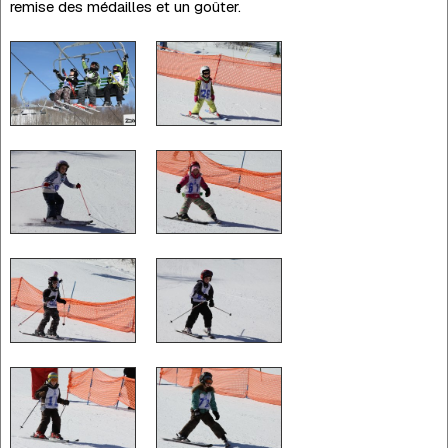
remise des médailles et un goûter.