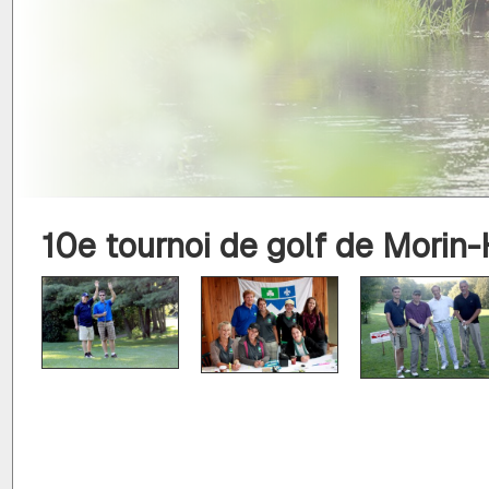
10e tournoi de golf de Morin