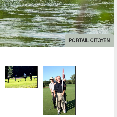
PORTAIL CITOYEN