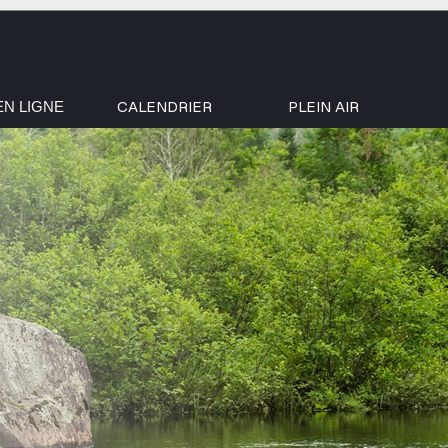
CALENDRIER
PLEIN AIR
EN LIGNE