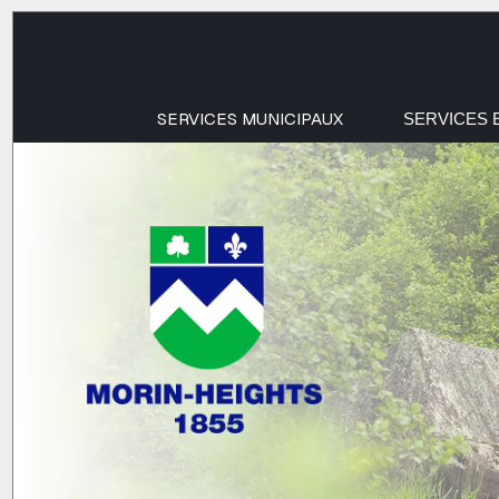
SERVICES MUNICIPAUX
SERVICES 