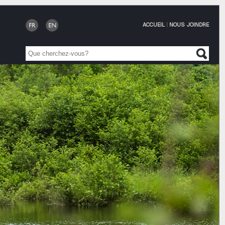
ACCUEIL
|
NOUS JOINDRE