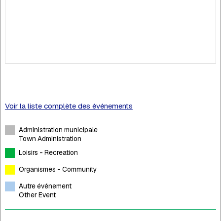
Voir la liste complète des événements
Administration municipale
Town Administration
Loisirs - Recreation
Organismes - Community
Autre événement
Other Event