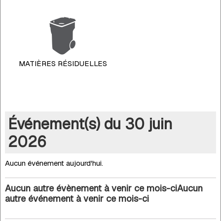
MATIÈRES RÉSIDUELLES
Événement(s) du 30 juin
2026
Aucun événement aujourd'hui.
Aucun autre évènement à venir ce mois-ciAucun
autre événement à venir ce mois-ci