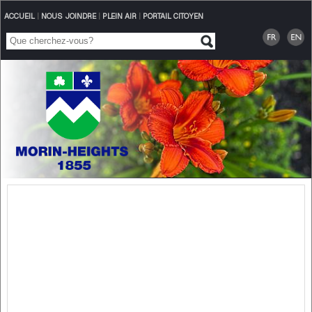
ACCUEIL
|
NOUS JOINDRE
|
PLEIN AIR
|
PORTAIL CITOYEN