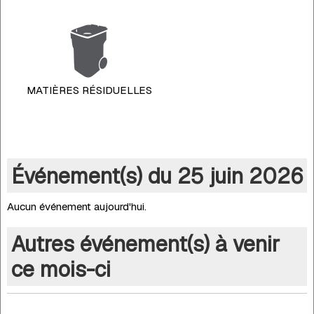
MATIÈRES RÉSIDUELLES
Événement(s) du 25 juin 2026
Aucun événement aujourd'hui.
Autres événement(s) à venir
ce mois-ci