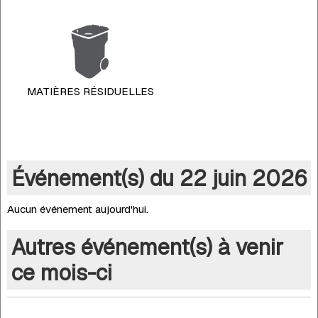
MATIÈRES RÉSIDUELLES
Événement(s) du 22 juin 2026
Aucun événement aujourd'hui.
Autres événement(s) à venir
ce mois-ci