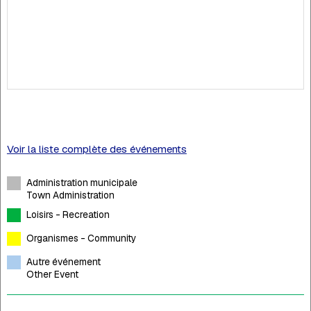
Voir la liste complète des événements
Administration municipale
Town Administration
Loisirs - Recreation
Organismes - Community
Autre événement
Other Event