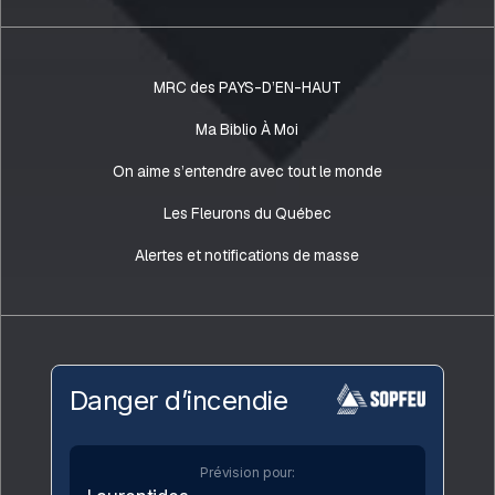
MRC des PAYS-D’EN-HAUT
Ma Biblio À Moi
On aime s’entendre avec tout le monde
Les Fleurons du Québec
Alertes et notifications de masse
Danger d’incendie
Prévision pour: