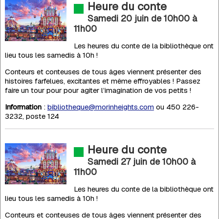
Heure du conte
Samedi 20 juin de 10h00
à
11h00
Les heures du conte de la bibliothèque ont
lieu tous les samedis à 10h !
Conteurs et conteuses de tous âges viennent présenter des
histoires farfelues, excitantes et même effroyables ! Passez
faire un tour pour pour agiter l’imagination de vos petits !
Information
:
bibliotheque@morinheights.com
ou 450 226-
3232, poste 124
Heure du conte
Samedi 27 juin de 10h00
à
11h00
Les heures du conte de la bibliothèque ont
lieu tous les samedis à 10h !
Conteurs et conteuses de tous âges viennent présenter des