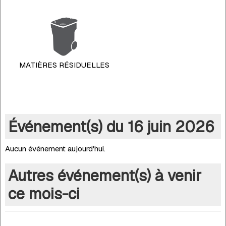
MATIÈRES RÉSIDUELLES
Événement(s) du 16 juin 2026
Aucun événement aujourd'hui.
Autres événement(s) à venir
ce mois-ci