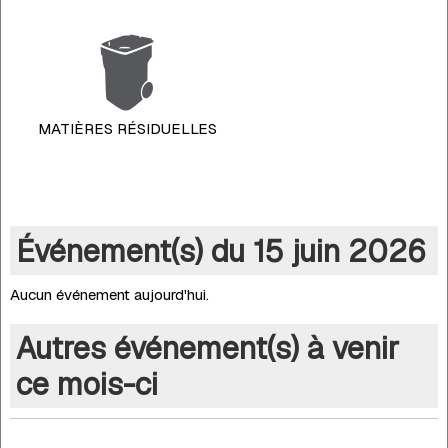
MATIÈRES RÉSIDUELLES
Événement(s) du 15 juin 2026
Aucun événement aujourd'hui.
Autres événement(s) à venir
ce mois-ci