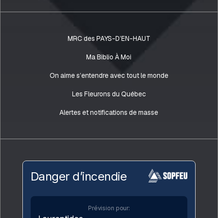
MRC des PAYS-D’EN-HAUT
Ma Biblio À Moi
On aime s’entendre avec tout le monde
Les Fleurons du Québec
Alertes et notifications de masse
Danger d’incendie
Prévision pour: