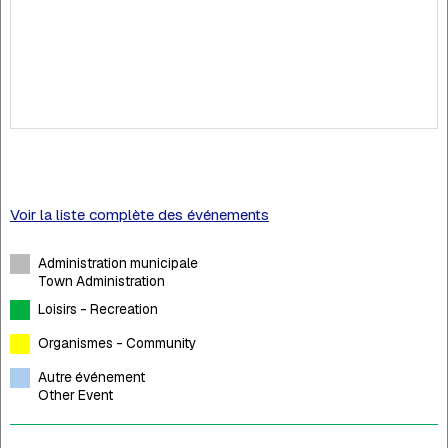
Voir la liste complète des événements
Administration municipale
Town Administration
Loisirs - Recreation
Organismes - Community
Autre événement
Other Event