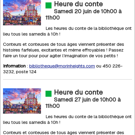
Heure du conte
Samedi 20 juin de 10h00
à
11h00
Les heures du conte de la bibliothèque ont
lieu tous les samedis à 10h !
Conteurs et conteuses de tous âges viennent présenter des
histoires farfelues, excitantes et même effroyables ! Passez
faire un tour pour pour agiter l’imagination de vos petits !
Information
:
bibliotheque@morinheights.com
ou 450 226-
3232, poste 124
Heure du conte
Samedi 27 juin de 10h00
à
11h00
Les heures du conte de la bibliothèque ont
lieu tous les samedis à 10h !
Conteurs et conteuses de tous âges viennent présenter des