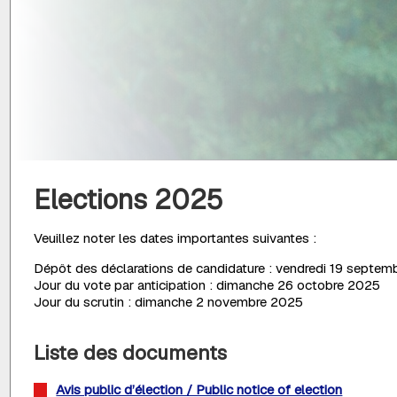
Elections 2025
Veuillez noter les dates importantes suivantes :
Dépôt des déclarations de candidature : vendredi 19 septem
Jour du vote par anticipation : dimanche 26 octobre 2025
Jour du scrutin : dimanche 2 novembre 2025
Liste des documents
Avis public d’élection / Public notice of election