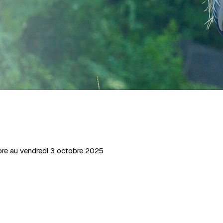
bre au vendredi 3 octobre 2025