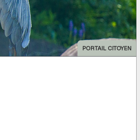
PORTAIL CITOYEN