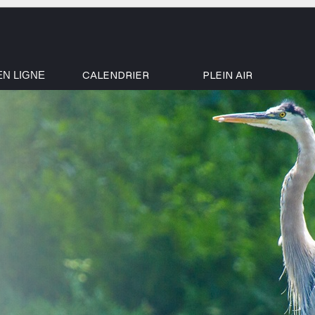
CALENDRIER
PLEIN AIR
EN LIGNE