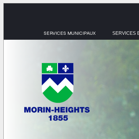
SERVICES MUNICIPAUX
SERVICES 