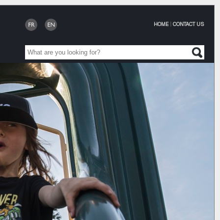
HOME
|
CONTACT US