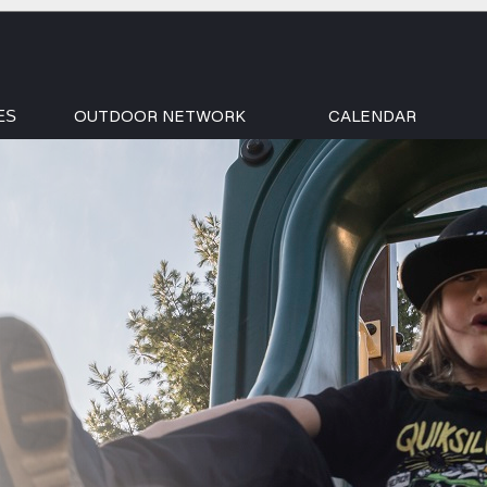
OUTDOOR NETWORK
CALENDAR
ES