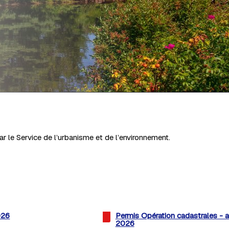
r le Service de l’urbanisme et de l’environnement.
026
Permis Opération cadastrales - a
2026