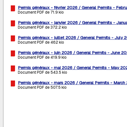
Permis généraux - février 2026 / General Permits - Febr
Document PDF de 71.9 kio
Permis généraux - janvier 2026 / General Permits - Jan
Document PDF de 372.2 kio
Permis généraux - juillet 2026 / General Permits - July 
Document PDF de 462 kio
Permis généraux - juin 2026 / General Permits - June 2
Document PDF de 419.9 kio
Permis généraux - mai 2026 / General Permits - May 20
Document PDF de 543.5 kio
Permis généraux - mars 2026 / General Permits - March
Document PDF de 507.5 kio