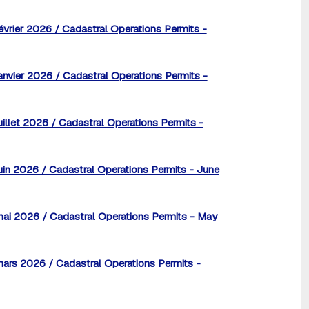
évrier 2026 / Cadastral Operations Permits -
anvier 2026 / Cadastral Operations Permits -
uillet 2026 / Cadastral Operations Permits -
uin 2026 / Cadastral Operations Permits - June
mai 2026 / Cadastral Operations Permits - May
mars 2026 / Cadastral Operations Permits -