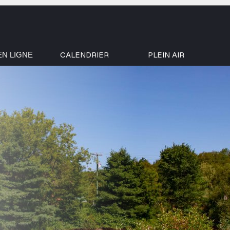
CALENDRIER
PLEIN AIR
EN LIGNE