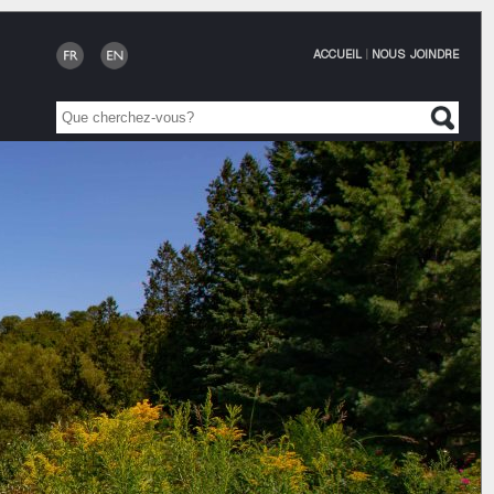
ACCUEIL
|
NOUS JOINDRE