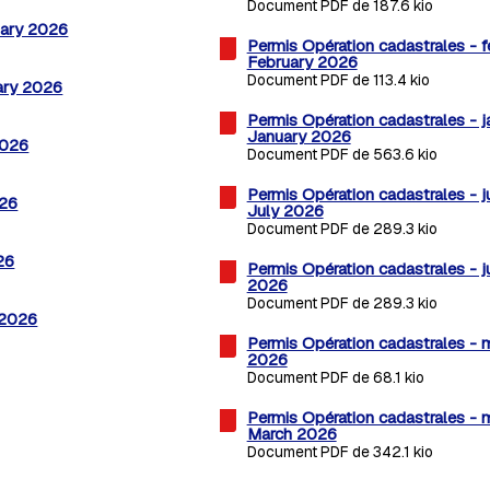
Document PDF de 187.6 kio
uary 2026
Permis Opération cadastrales - f
February 2026
Document PDF de 113.4 kio
uary 2026
Permis Opération cadastrales - j
January 2026
2026
Document PDF de 563.6 kio
Permis Opération cadastrales - j
026
July 2026
Document PDF de 289.3 kio
26
Permis Opération cadastrales - j
2026
Document PDF de 289.3 kio
 2026
Permis Opération cadastrales - 
2026
Document PDF de 68.1 kio
Permis Opération cadastrales - 
March 2026
Document PDF de 342.1 kio