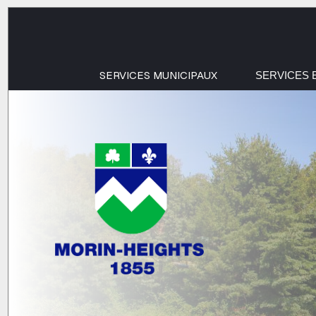
SERVICES MUNICIPAUX
SERVICES 