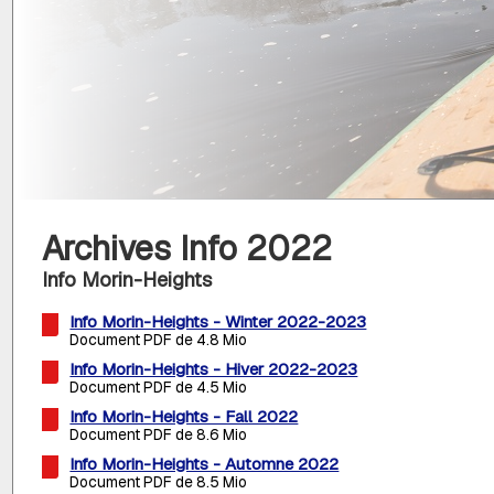
Archives Info 2022
Info Morin-Heights
Info Morin-Heights - Winter 2022-2023
Document PDF de 4.8 Mio
Info Morin-Heights - Hiver 2022-2023
Document PDF de 4.5 Mio
Info Morin-Heights - Fall 2022
Document PDF de 8.6 Mio
Info Morin-Heights - Automne 2022
Document PDF de 8.5 Mio