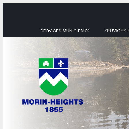
SERVICES MUNICIPAUX
SERVICES 