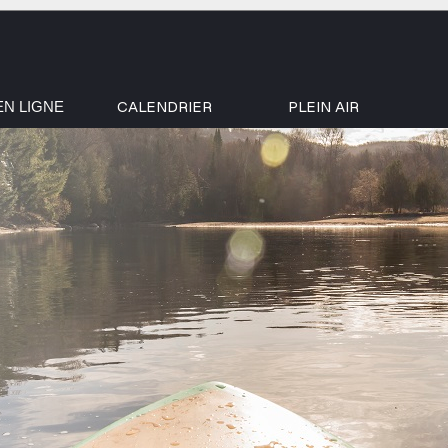
CALENDRIER
PLEIN AIR
EN LIGNE