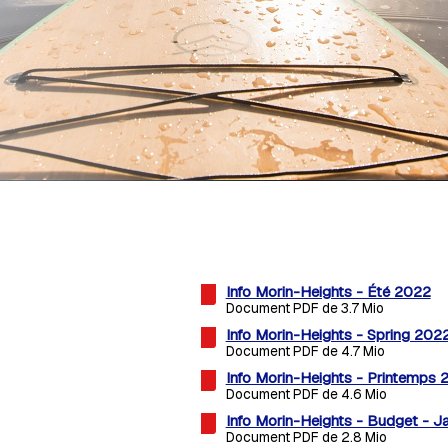
Info Morin-Heights - Été 2022
Document PDF de 3.7 Mio
Info Morin-Heights - Spring 202
Document PDF de 4.7 Mio
Info Morin-Heights - Printemps 
Document PDF de 4.6 Mio
Info Morin-Heights - Budget - J
Document PDF de 2.8 Mio