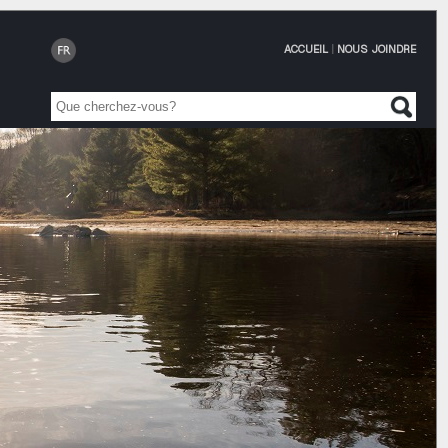
ACCUEIL
|
NOUS JOINDRE