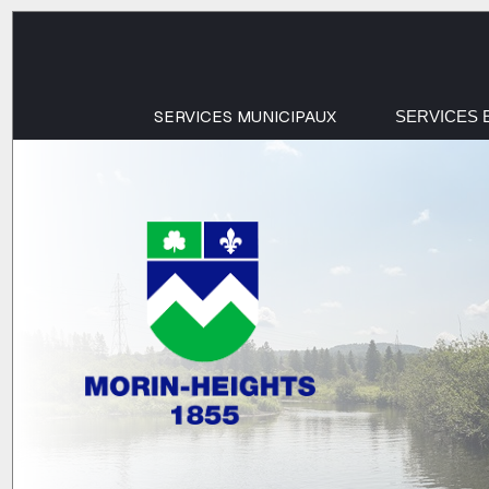
SERVICES MUNICIPAUX
SERVICES 