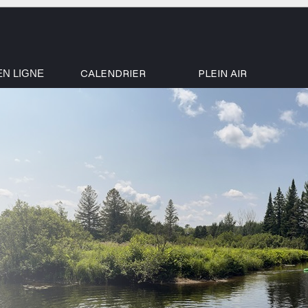
CALENDRIER
PLEIN AIR
EN LIGNE