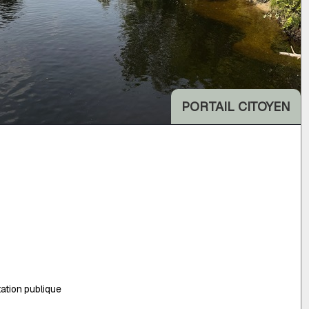
PORTAIL CITOYEN
ation publique