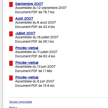
Septembre 2007
Assemblée du 12 septembre 2007
Document PDF de 78.7 kio
Août 2007
Assemblée du 8 août 2007
Document PDF de 43.4 kio
Juillet 2007
Assemblée du 18 juillet 2007
Document PDF de 36.1 kio
Procès-verbal
Assemblée du 11 juillet 2007
Document PDF de 60.4 kio
Procès-verbal
Assemblée du 13 juin 2007
Document PDF de 1.1 Mio
Procès-verbal
Assemblée du 6 juin 2007
Document PDF de 15.8 kio
Version imprimable
Retour