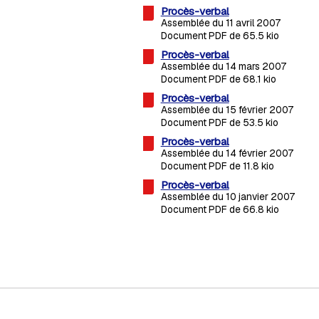
Procès-verbal
Assemblée du 11 avril 2007
Document PDF de 65.5 kio
Procès-verbal
Assemblée du 14 mars 2007
Document PDF de 68.1 kio
Procès-verbal
Assemblée du 15 février 2007
Document PDF de 53.5 kio
Procès-verbal
Assemblée du 14 février 2007
Document PDF de 11.8 kio
Procès-verbal
Assemblée du 10 janvier 2007
Document PDF de 66.8 kio