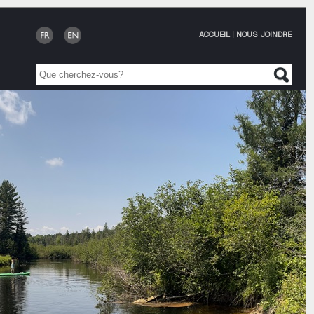
ACCUEIL
|
NOUS JOINDRE