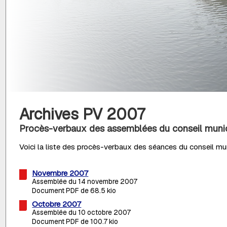
Archives PV 2007
Procès-verbaux des assemblées du conseil munic
Voici la liste des procès-verbaux des séances du conseil mun
Novembre 2007
Assemblée du 14 novembre 2007
Document PDF de 68.5 kio
Octobre 2007
Assemblée du 10 octobre 2007
Document PDF de 100.7 kio