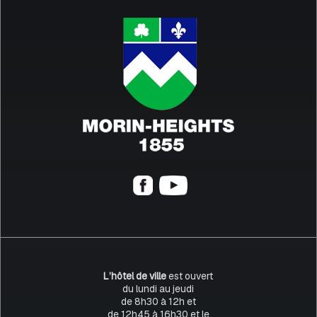
L’hôtel de ville
est ouvert
du lundi au jeudi
de 8h30 à 12h et
de 12h45 à 16h30 et le