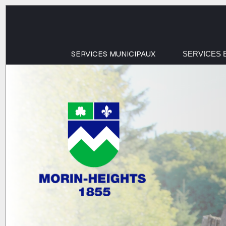
SERVICES MUNICIPAUX
SERVICES 