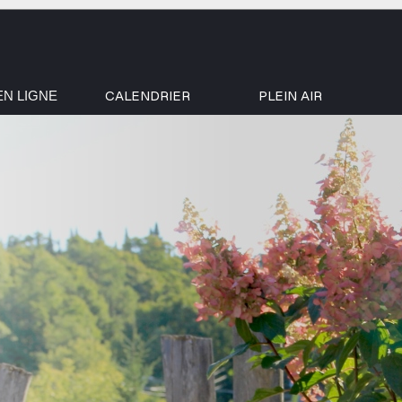
CALENDRIER
PLEIN AIR
EN LIGNE