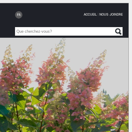
ACCUEIL
|
NOUS JOINDRE