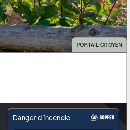
PORTAIL CITOYEN
Danger d’incendie