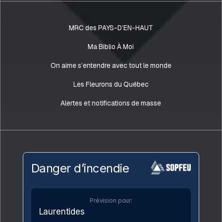
MRC des PAYS-D’EN-HAUT
Ma Biblio À Moi
On aime s’entendre avec tout le monde
Les Fleurons du Québec
Alertes et notifications de masse
Danger d’incendie
Prévision pour:
Laurentides