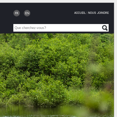
ACCUEIL
|
NOUS JOINDRE