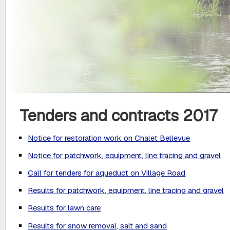
Tenders and contracts 2017
Notice for restoration work on Chalet Bellevue
Notice for patchwork, equipment, line tracing and gravel
Call for tenders for aqueduct on Village Road
Results for patchwork, equipment, line tracing and gravel
Results for lawn care
Results for snow removal, salt and sand