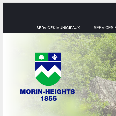
SERVICES MUNICIPAUX
SERVICES 