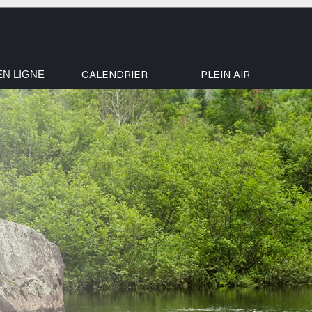
CALENDRIER
PLEIN AIR
EN LIGNE