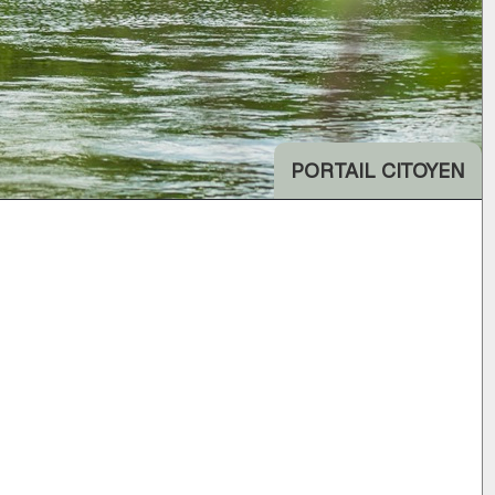
PORTAIL CITOYEN