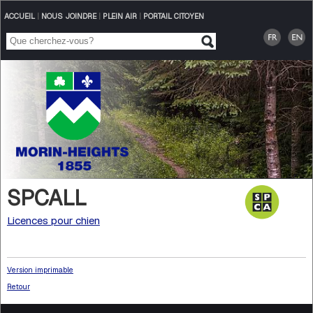
ACCUEIL
|
NOUS JOINDRE
|
PLEIN AIR
|
PORTAIL CITOYEN
SPCALL
Licences pour chien
Version imprimable
Retour