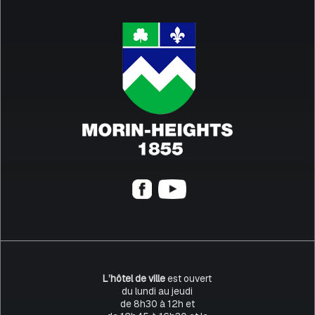
L’hôtel de ville
est ouvert
du lundi au jeudi
de 8h30 à 12h et