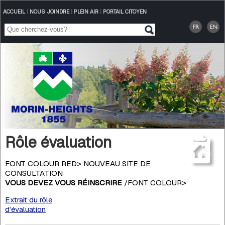
ACCUEIL
|
NOUS JOINDRE
|
PLEIN AIR
|
PORTAIL CITOYEN
Rôle évaluation
FONT COLOUR RED> NOUVEAU SITE DE
CONSULTATION
VOUS DEVEZ VOUS RÉINSCRIRE
/FONT COLOUR>
Extrait du rôle
d’évaluation