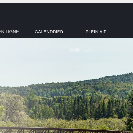
CALENDRIER
PLEIN AIR
EN LIGNE