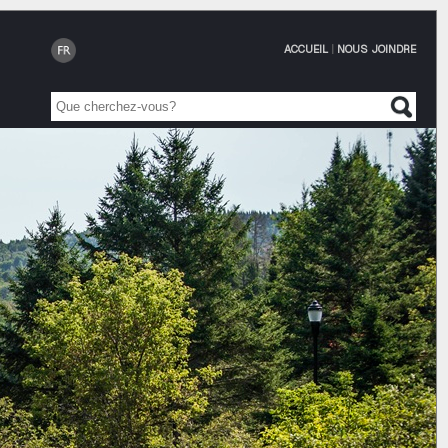
ACCUEIL
|
NOUS JOINDRE