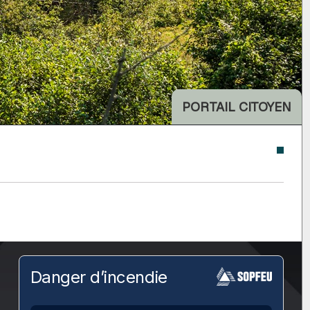
PORTAIL CITOYEN
Danger d’incendie