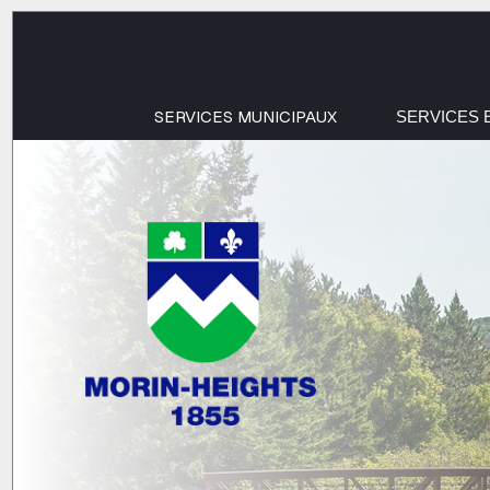
SERVICES MUNICIPAUX
SERVICES 