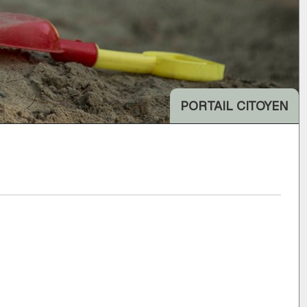
PORTAIL CITOYEN