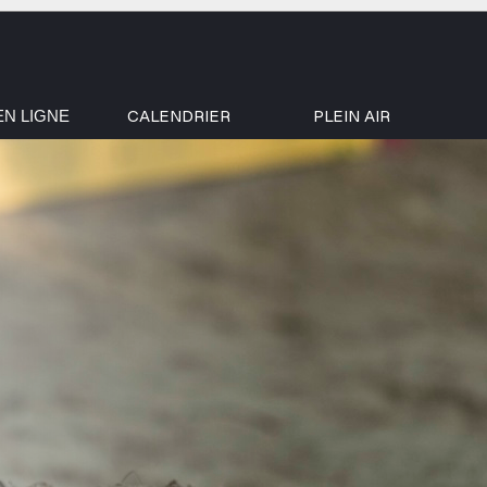
CALENDRIER
PLEIN AIR
EN LIGNE