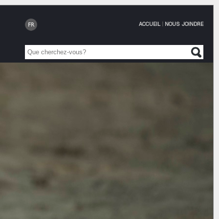
ACCUEIL
|
NOUS JOINDRE