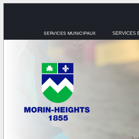
SERVICES MUNICIPAUX
SERVICES 