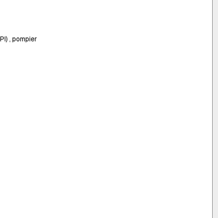
I) , pompier