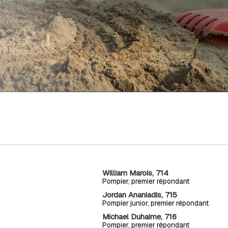
William Marois, 714
Pompier, premier répondant
Jordan Ananiadis, 715
Pompier junior, premier répondant
Michael Duhaime, 716
Pompier, premier répondant