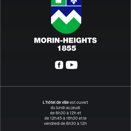
L’hôtel de ville
est ouvert
du lundi au jeudi
de 8h30 à 12h et
de 12h45 à 16h30 et le
vendredi de 8h30 à 12h