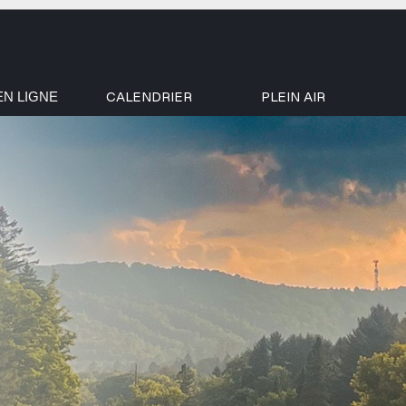
CALENDRIER
PLEIN AIR
EN LIGNE