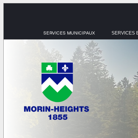
SERVICES MUNICIPAUX
SERVICES 