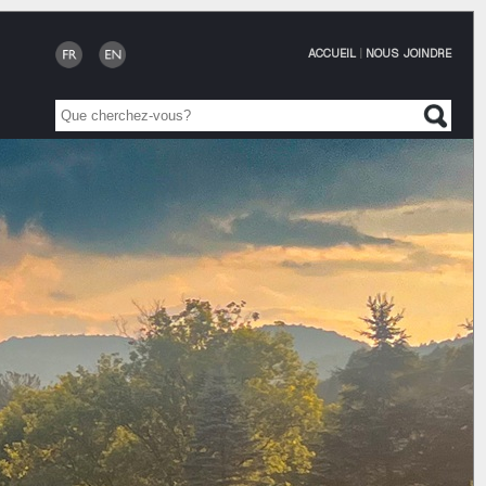
ACCUEIL
|
NOUS JOINDRE