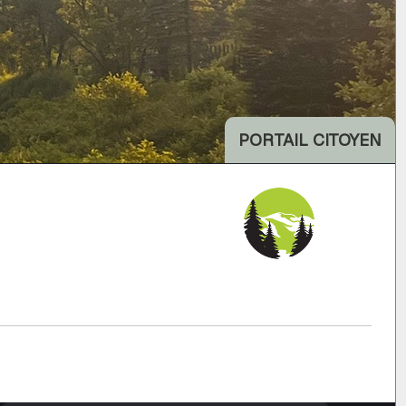
PORTAIL CITOYEN