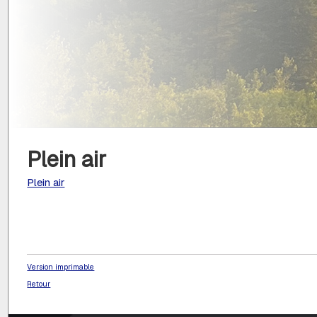
Plein air
Plein air
Version imprimable
Retour