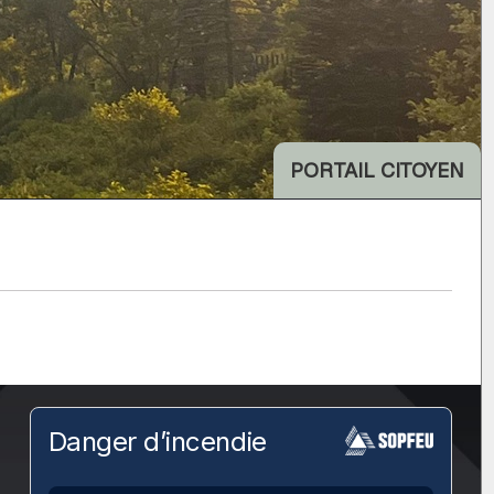
PORTAIL CITOYEN
Danger d’incendie