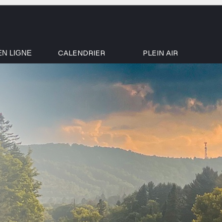
CALENDRIER
PLEIN AIR
EN LIGNE