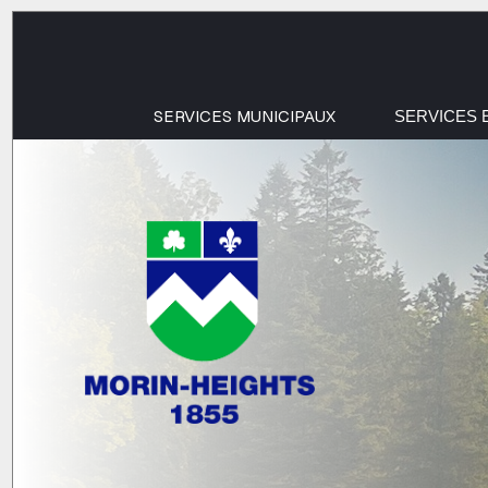
SERVICES MUNICIPAUX
SERVICES 