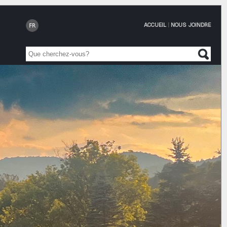
ACCUEIL
|
NOUS JOINDRE