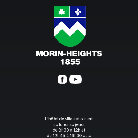
L’hôtel de ville
est ouvert
du lundi au jeudi
de 8h30 à 12h et
de 12h45 à 16h30 et le