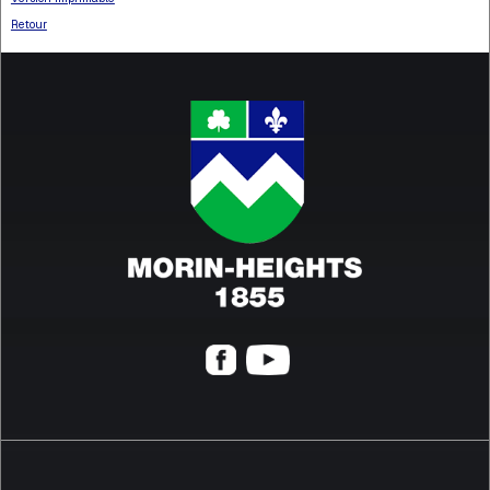
Retour