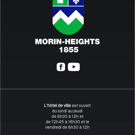
L’hôtel de ville
est ouvert
du lundi au jeudi
de 8h30 à 12h et
de 12h45 à 16h30 et le
vendredi de 8h30 à 12h