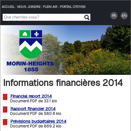
ACCUEIL
|
NOUS JOINDRE
|
PLEIN AIR
|
PORTAIL CITOYEN
Informations financières 2014
Financial report 2014
Document PDF de 33.1 kio
Rapport financier 2014
Document PDF de 580.6 kio
Prévisions budgétaires 2014
Document PDF de 869.2 kio