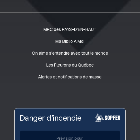
MRC des PAYS-D’EN-HAUT
Ma Biblio À Moi
On aime s’entendre avec tout le monde
Les Fleurons du Québec
Alertes et notifications de masse
Danger d’incendie
Prévision pour: