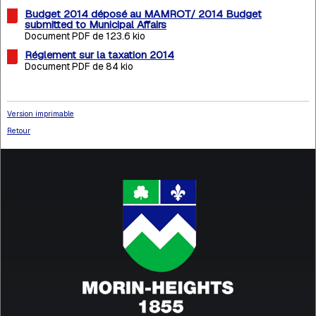
Budget 2014 déposé au MAMROT/ 2014 Budget
submitted to Municipal Affairs
Document PDF de 123.6 kio
Réglement sur la taxation 2014
Document PDF de 84 kio
Version imprimable
Retour