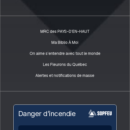
MRC des PAYS-D’EN-HAUT
Ma Biblio À Moi
On aime s’entendre avec tout le monde
Les Fleurons du Québec
Alertes et notifications de masse
Danger d’incendie