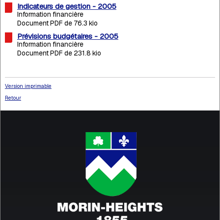
Indicateurs de gestion - 2005
Information financière
Document PDF de 76.3 kio
Prévisions budgétaires - 2005
Information financière
Document PDF de 231.8 kio
Version imprimable
Retour