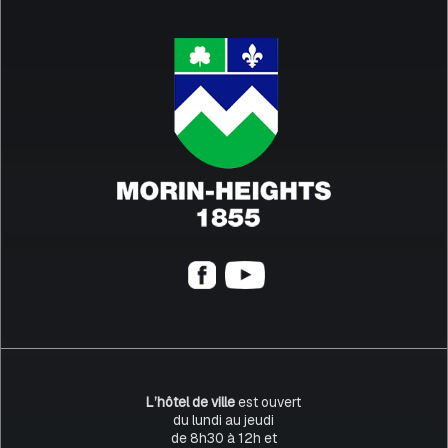
L’hôtel de ville
est ouvert
du lundi au jeudi
de 8h30 à 12h et