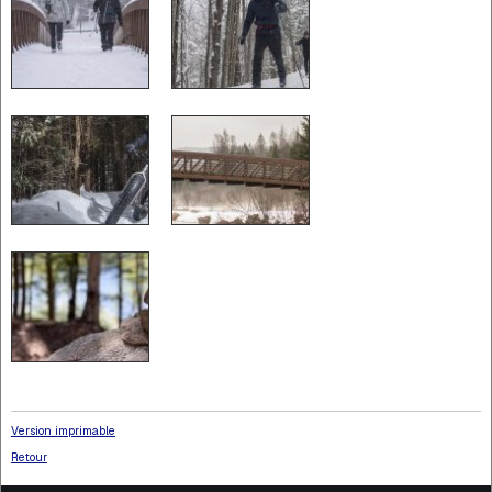
Version imprimable
Retour