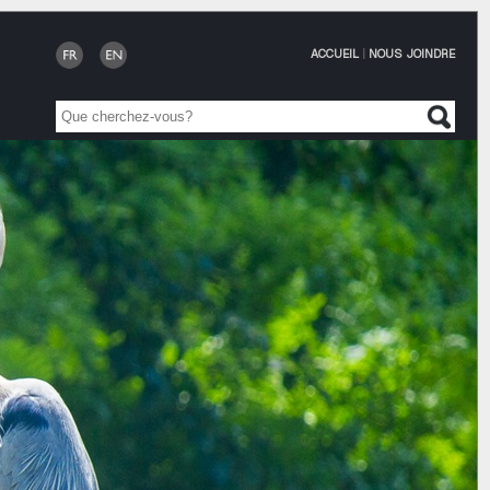
ACCUEIL
|
NOUS JOINDRE