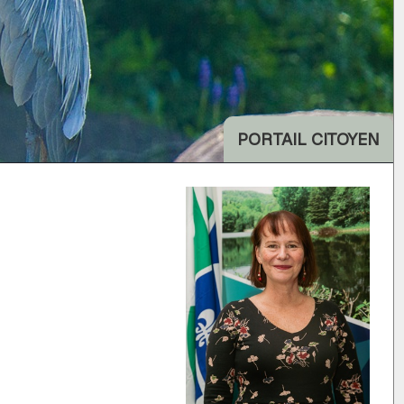
PORTAIL CITOYEN