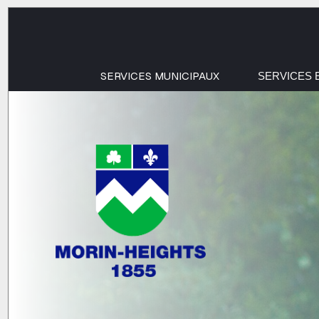
SERVICES MUNICIPAUX
SERVICES 