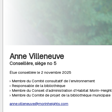
Anne Villeneuve
Conseillère, siège no 5
Élue conseillère le 2 novembre 2025
› Membre du Comité consultatif de l’environnement
› Responsable de la bibliothèque
› Membre du Conseil d’administration d’Habitat Morin-Heigh
› Membre du Comité de projet de la bibliothèque municipale
anne.villeneuve@morinheights.com