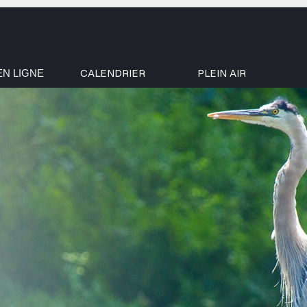
CALENDRIER
PLEIN AIR
EN LIGNE