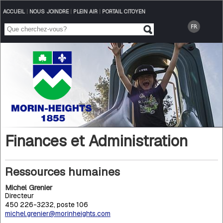
ACCUEIL
|
NOUS JOINDRE
|
PLEIN AIR
|
PORTAIL CITOYEN
Finances et Administration
Ressources humaines
Michel Grenier
Directeur
450 226-3232, poste 106
michel.grenier@morinheights.com