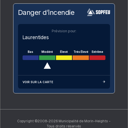
Danger d’incendie
Prévision pour:
Laurentides
Bas
Modéré
Élevé
Très Élevé
Extrême
VOIR SUR LA CARTE
Copyright ©2008-2026 Municipalité de Morin-Heights -
Tous droits réservés