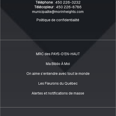
Téléphone
:
450 226-3232
Télécopieur
:
450 226-8786
municipalite@morinheights.com
Politique de confidentialité
MRC des PAYS-D’EN-HAUT
Ma Biblio À Moi
On aime s’entendre avec tout le monde
Les Fleurons du Québec
Alertes et notifications de masse