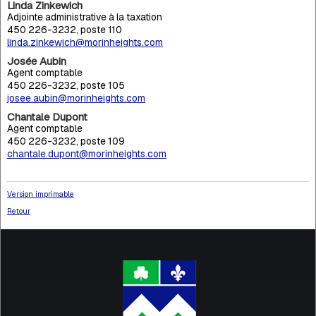
Linda Zinkewich
Adjointe administrative à la taxation
450 226-3232, poste 110
linda.zinkewich@morinheights.com
Josée Aubin
Agent comptable
450 226-3232, poste 105
josee.aubin@morinheights.com
Chantale Dupont
Agent comptable
450 226-3232, poste 109
chantale.dupont@morinheights.com
Version imprimable
Retour