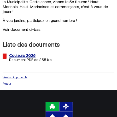
la Municipalité. Cette année, visons le 5e fleuron ! Haut-
Morinois, Haut-Morinoises et commerçants, c’est à vous de
jouer !
À vos jardins, participez en grand nombre !
Voir document ci-bas.
Liste des documents
Couleurs 2026
Document PDF de 255 kio
Version imprimable
Retour