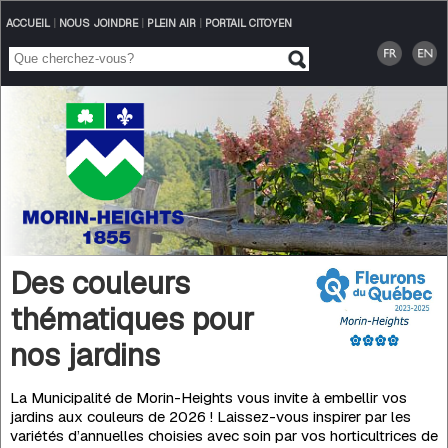
ACCUEIL
|
NOUS JOINDRE
|
PLEIN AIR
|
PORTAIL CITOYEN
Des couleurs
thématiques pour
nos jardins
La Municipalité de Morin-Heights vous invite à embellir vos
jardins aux couleurs de 2026 ! Laissez-vous inspirer par les
variétés d’annuelles choisies avec soin par vos horticultrices de