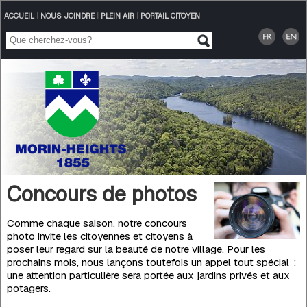
ACCUEIL
|
NOUS JOINDRE
|
PLEIN AIR
|
PORTAIL CITOYEN
Concours de photos
Comme chaque saison, notre concours
photo invite les citoyennes et citoyens à
poser leur regard sur la beauté de notre village. Pour les
prochains mois, nous lançons toutefois un appel tout spécial :
une attention particulière sera portée aux jardins privés et aux
potagers.