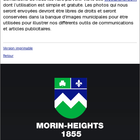
dont l’utilisation est simple et gratuite. Les photos qui nous
seront envoyées devront être libres de droits et seront
conservées dans la banque d’images municipales pour être
utilisées pour illustrer nos différents outils de communications
et articles publicitaires.
Version imprimable
Retour