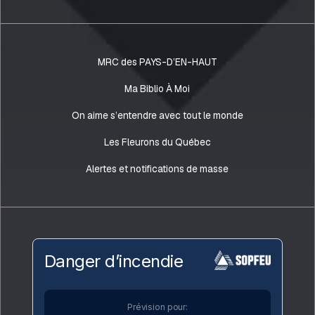
MRC des PAYS-D’EN-HAUT
Ma Biblio À Moi
On aime s’entendre avec tout le monde
Les Fleurons du Québec
Alertes et notifications de masse
Danger d’incendie
Prévision pour: