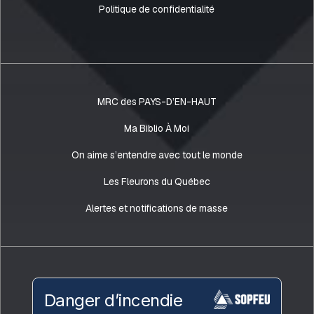
Politique de confidentialité
MRC des PAYS-D’EN-HAUT
Ma Biblio À Moi
On aime s’entendre avec tout le monde
Les Fleurons du Québec
Alertes et notifications de masse
Danger d’incendie