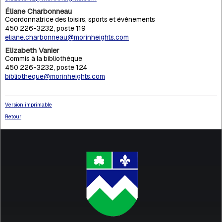
Éliane Charbonneau
Coordonnatrice des loisirs, sports et événements
450 226-3232, poste 119
eliane.charbonneau@morinheights.com
Elizabeth Vanier
Commis à la bibliothèque
450 226-3232, poste 124
bibliotheque@morinheights.com
Version imprimable
Retour