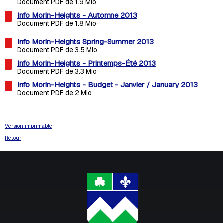
Document PDF de 1.9 Mio
Info Morin-Heights - Automne 2013
Document PDF de 1.8 Mio
Info Morin-Heights Spring-Summer 2013
Document PDF de 3.5 Mio
Info Morin-Heights - Printemps-Été 2013
Document PDF de 3.3 Mio
Info Morin-Heights - Budget - Janvier / January 2013
Document PDF de 2 Mio
Version imprimable
Retour