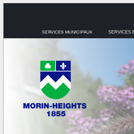
SERVICES MUNICIPAUX
SERVICES 