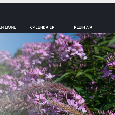
CALENDRIER
PLEIN AIR
EN LIGNE