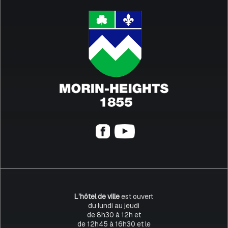
L’hôtel de ville
est ouvert
du lundi au jeudi
de 8h30 à 12h et
de 12h45 à 16h30 et le