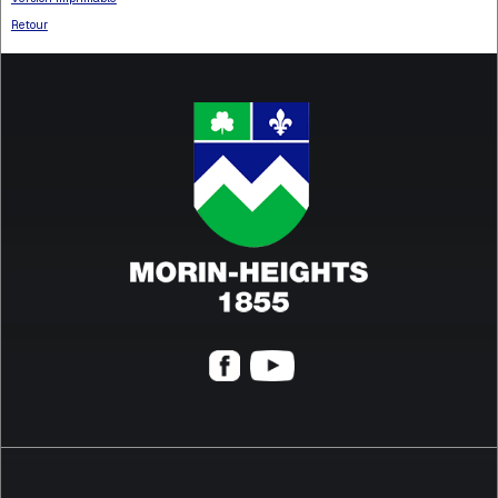
Retour