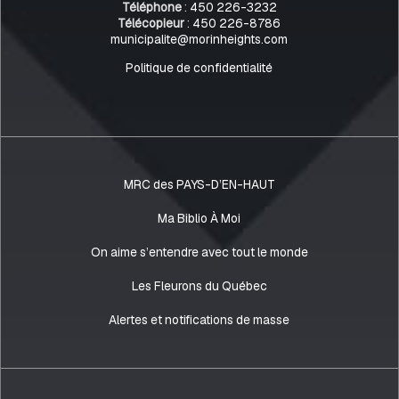
Téléphone
:
450 226-3232
Télécopieur
:
450 226-8786
municipalite@morinheights.com
Politique de confidentialité
MRC des PAYS-D’EN-HAUT
Ma Biblio À Moi
On aime s’entendre avec tout le monde
Les Fleurons du Québec
Alertes et notifications de masse