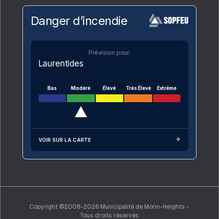
Danger d’incendie
Prévision pour:
Laurentides
Bas
Modéré
Élevé
Très Élevé
Extrême
VOIR SUR LA CARTE
Copyright ©2008-2026 Municipalité de Morin-Heights -
Tous droits réservés