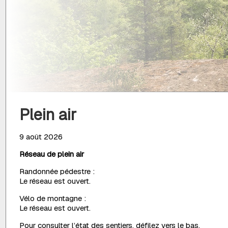
Plein air
9 août 2026
Réseau de plein air
Randonnée pédestre :
Le réseau est ouvert.
Vélo de montagne :
Le réseau est ouvert.
Pour consulter l’état des sentiers, défilez vers le bas.