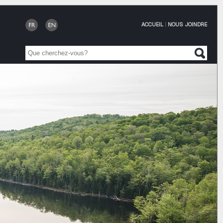
ACCUEIL
|
NOUS JOINDRE