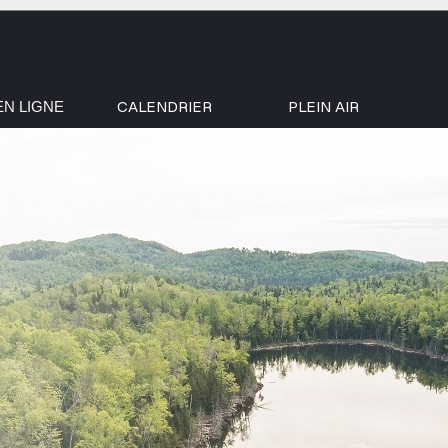
CALENDRIER
PLEIN AIR
EN LIGNE