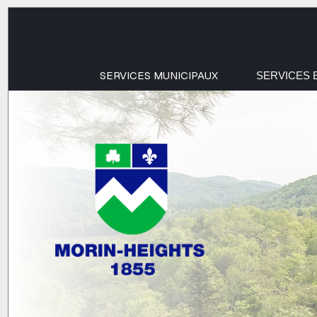
SERVICES MUNICIPAUX
SERVICES 