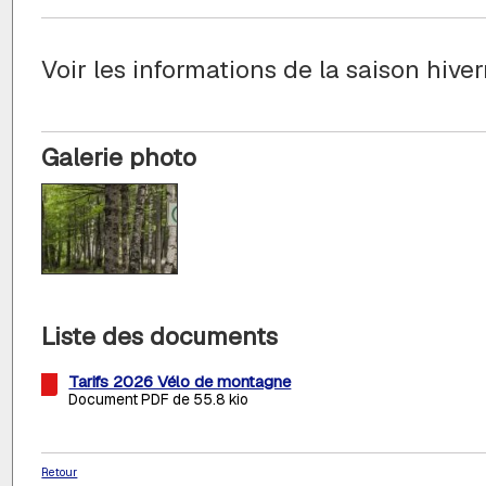
Voir les informations de la saison hive
Galerie photo
Liste des documents
Tarifs 2026 Vélo de montagne
Document PDF de 55.8 kio
Retour