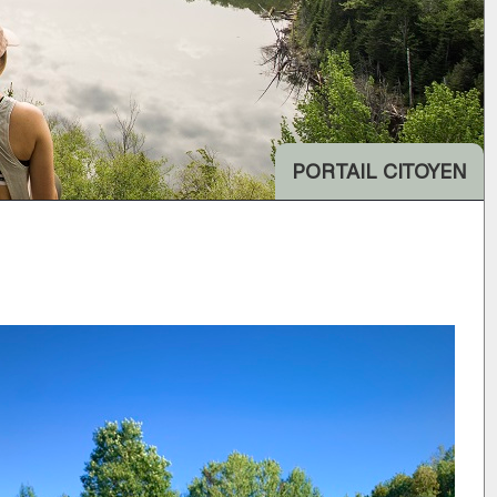
PORTAIL CITOYEN