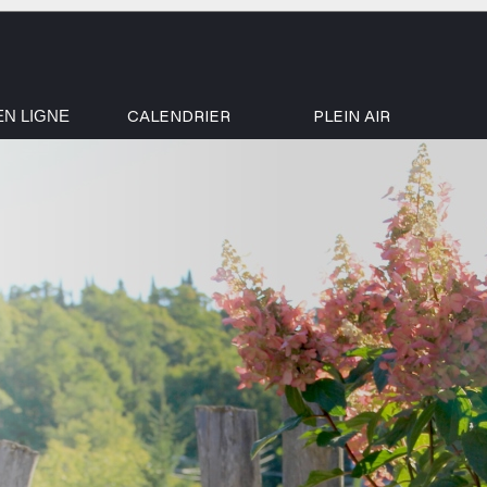
CALENDRIER
PLEIN AIR
EN LIGNE