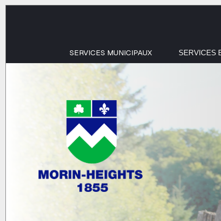
SERVICES MUNICIPAUX
SERVICES 