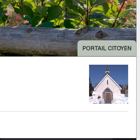
PORTAIL CITOYEN