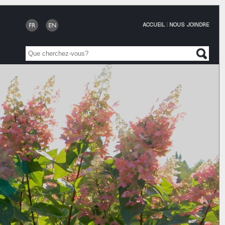
ACCUEIL
|
NOUS JOINDRE