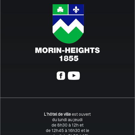
L’hôtel de ville
est ouvert
du lundi au jeudi
de 8h30 à 12h et
de 12h45 à 16h30 et le