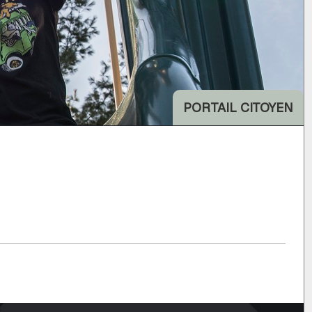
PORTAIL CITOYEN