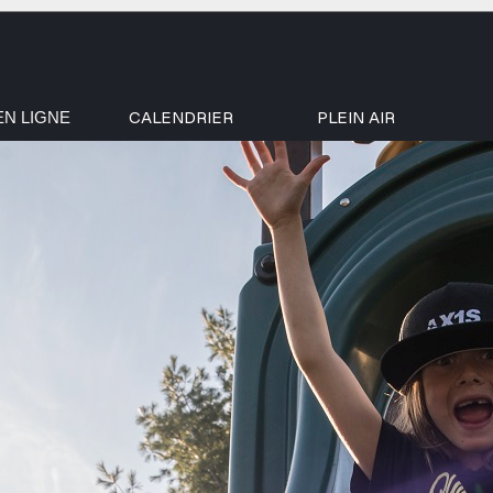
CALENDRIER
PLEIN AIR
EN LIGNE