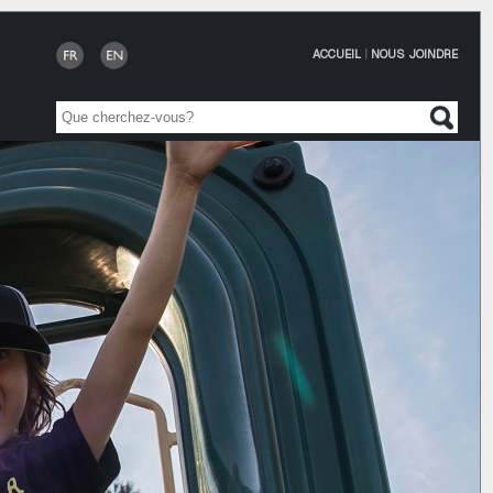
ACCUEIL
|
NOUS JOINDRE