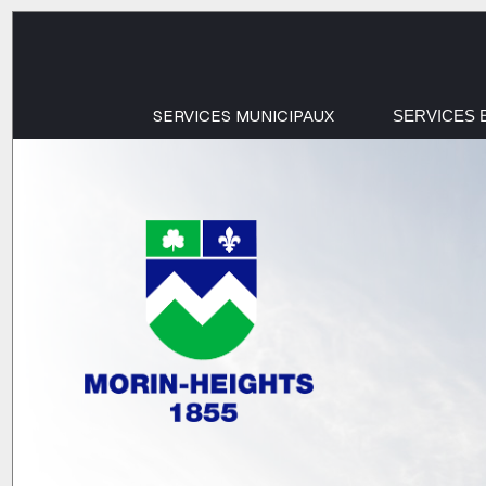
SERVICES MUNICIPAUX
SERVICES 