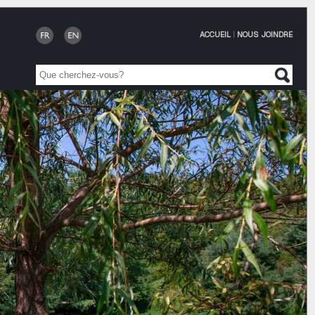
ACCUEIL
|
NOUS JOINDRE