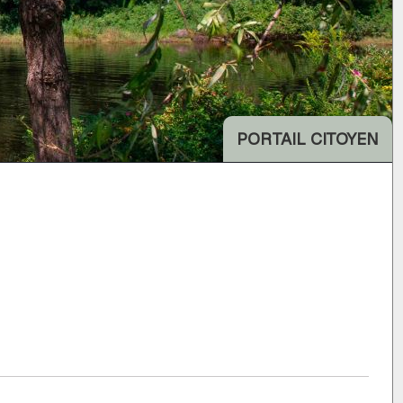
PORTAIL CITOYEN