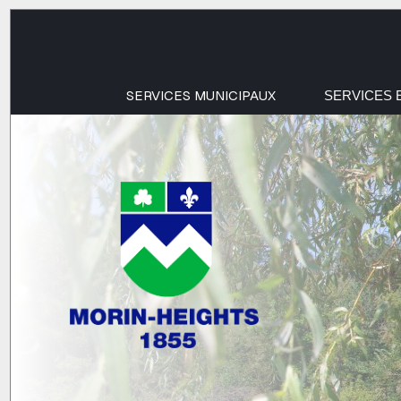
SERVICES MUNICIPAUX
SERVICES 