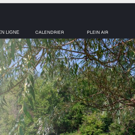
CALENDRIER
PLEIN AIR
EN LIGNE