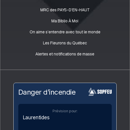
MRC des PAYS-D’EN-HAUT
Ma Biblio À Moi
On aime s’entendre avec tout le monde
Les Fleurons du Québec
Alertes et notifications de masse
Danger d’incendie
Prévision pour:
Laurentides