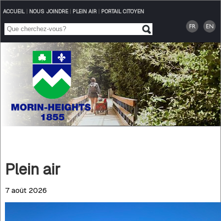
ACCUEIL
|
NOUS JOINDRE
|
PLEIN AIR
|
PORTAIL CITOYEN
Plein air
7 août 2026