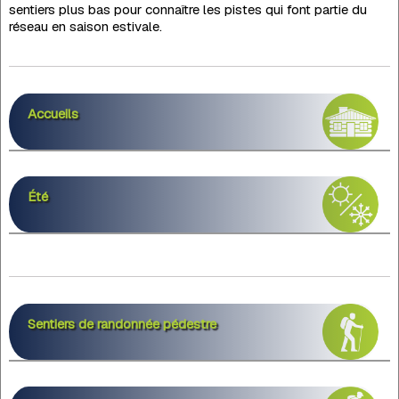
sentiers plus bas pour connaître les pistes qui font partie du
réseau en saison estivale.
Accueils
Été
Sentiers de randonnée pédestre