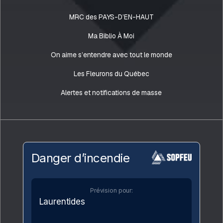
MRC des PAYS-D’EN-HAUT
Ma Biblio À Moi
On aime s’entendre avec tout le monde
Les Fleurons du Québec
Alertes et notifications de masse
Danger d’incendie
Prévision pour:
Laurentides