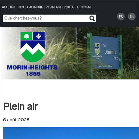
ACCUEIL
|
NOUS JOINDRE
|
PLEIN AIR
|
PORTAIL CITOYEN
Plein air
6 août 2026