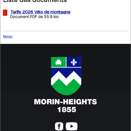
Tarifs 2026 Vélo de montagne
Document PDF de 55.8 kio
Retour