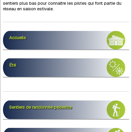
sentiers plus bas pour connaître les pistes qui font partie du
réseau en saison estivale.
Accueils
Été
Sentiers de randonnée pédestre