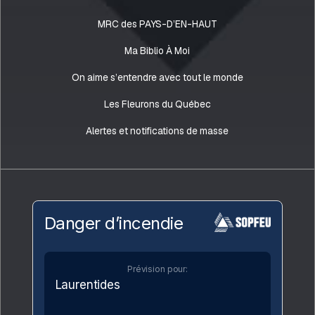
MRC des PAYS-D’EN-HAUT
Ma Biblio À Moi
On aime s’entendre avec tout le monde
Les Fleurons du Québec
Alertes et notifications de masse
Danger d’incendie
Prévision pour:
Laurentides