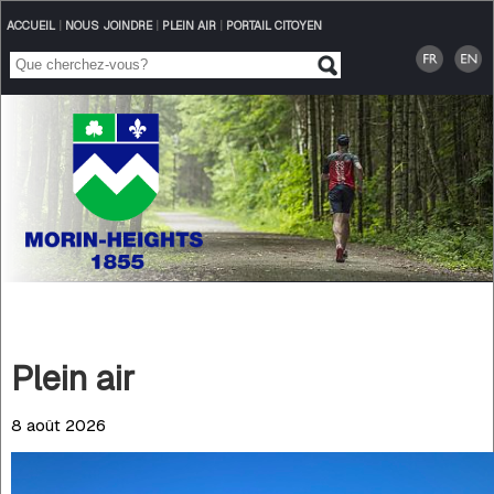
ACCUEIL
|
NOUS JOINDRE
|
PLEIN AIR
|
PORTAIL CITOYEN
Plein air
8 août 2026