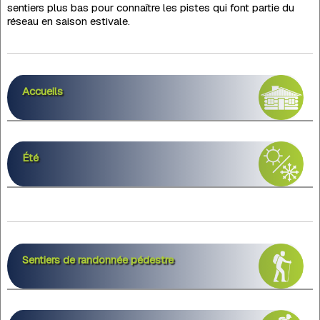
sentiers plus bas pour connaître les pistes qui font partie du
réseau en saison estivale.
Accueils
Été
Sentiers de randonnée pédestre