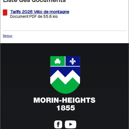
Tarifs 2026 Vélo de montagne
Document PDF de 55.8 kio
Retour