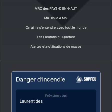
MRC des PAYS-D’EN-HAUT
Ma Biblio À Moi
On aime s’entendre avec tout le monde
Les Fleurons du Québec
Alertes et notifications de masse
Danger d’incendie
Prévision pour:
Laurentides