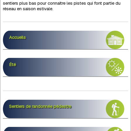
sentiers plus bas pour connaître les pistes qui font partie du
réseau en saison estivale.
Accueils
Été
Sentiers de randonnée pédestre