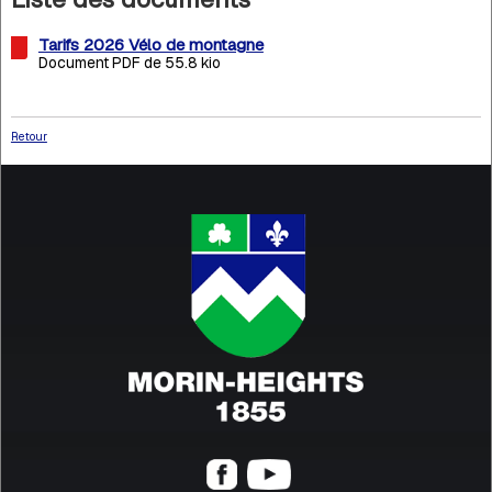
Tarifs 2026 Vélo de montagne
Document PDF de 55.8 kio
Retour